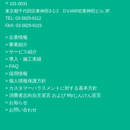
〒101-0031
東京都千代田区東神田3-1-2 D’sVARIE東神田ビル 3F
TEL: 03-5829-6112
FAX: 03-5829-6119
>
企業情報
>
事業紹介
>
サービス紹介
>
導入・施工実績
>
FAQ
>
採用情報
>
個人情報保護方針
>
カスタマーハラスメントに対する基本方針
>
消費者志向自主宣言 および Myじんけん宣言
>
お知らせ
>
お問い合わせ