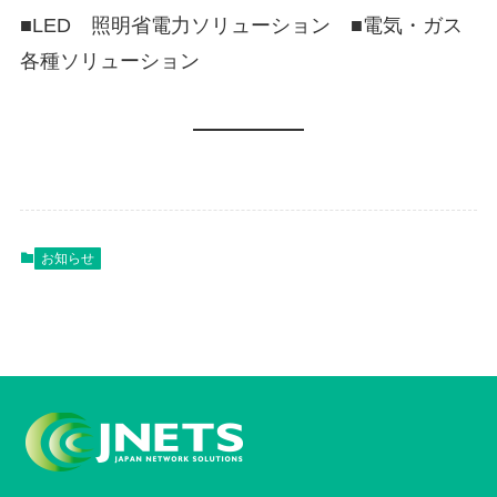
■LED 照明省電力ソリューション ■電気・ガス
各種ソリューション
お知らせ