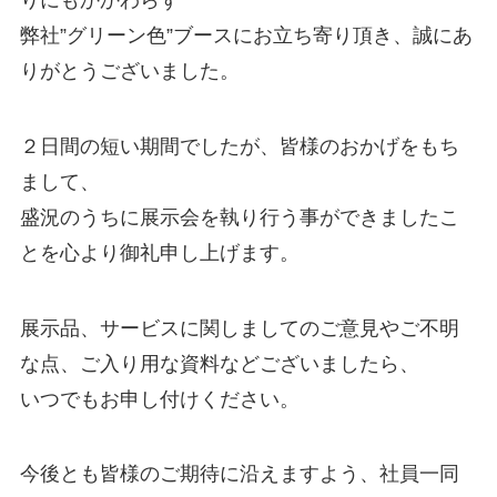
弊社”グリーン色”ブースにお立ち寄り頂き、誠にあ
りがとうございました。
２日間の短い期間でしたが、皆様のおかげをもち
まして、
盛況のうちに展示会を執り行う事ができましたこ
とを心より御礼申し上げます。
展示品、サービスに関しましてのご意見やご不明
な点、ご入り用な資料などございましたら、
いつでもお申し付けください。
今後とも皆様のご期待に沿えますよう、社員一同