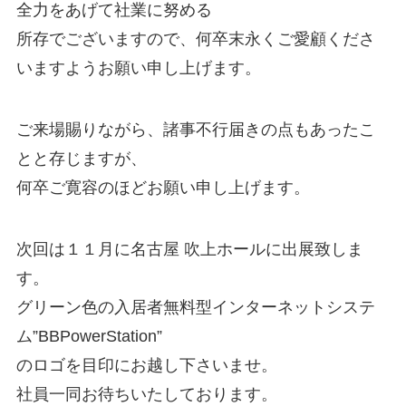
全力をあげて社業に努める
所存でございますので、何卒末永くご愛顧くださ
いますようお願い申し上げます。
ご来場賜りながら、諸事不行届きの点もあったこ
とと存じますが、
何卒ご寛容のほどお願い申し上げます。
次回は１１月に名古屋 吹上ホールに出展致しま
す。
グリーン色の入居者無料型インターネットシステ
ム”BBPowerStation”
のロゴを目印にお越し下さいませ。
社員一同お待ちいたしております。