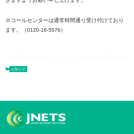
※コールセンターは通常時間通り受け付けており
ます。（0120-16-5576）
お知らせ