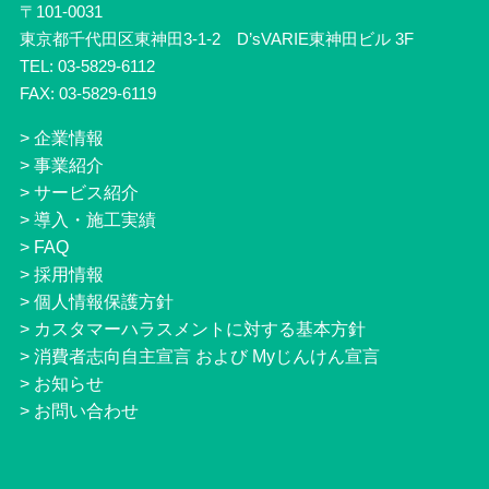
〒101-0031
東京都千代田区東神田3-1-2 D’sVARIE東神田ビル 3F
TEL: 03-5829-6112
FAX: 03-5829-6119
>
企業情報
>
事業紹介
>
サービス紹介
>
導入・施工実績
>
FAQ
>
採用情報
>
個人情報保護方針
>
カスタマーハラスメントに対する基本方針
>
消費者志向自主宣言 および Myじんけん宣言
>
お知らせ
>
お問い合わせ