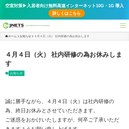
空室対策▶︎入居者向け無料高速インターネット10G・1G 導入
詳しくはこちら
ホーム
お知らせ
４月４日（火） 社内研修の為お休みします
４月４日（火） 社内研修の為お休みしま
す
お知らせ
誠に勝手ながら、４月４日（火）は社内研修の
為、終日お休みとさせていただきます。
ご迷惑をおかけいたしますが、何卒ご了承いただ
きますようお願い申し上げます。