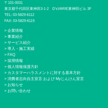
〒101-0031
東京都千代田区東神田3-1-2 D’sVARIE東神田ビル 3F
TEL: 03-5829-6112
FAX: 03-5829-6119
>
企業情報
>
事業紹介
>
サービス紹介
>
導入・施工実績
>
FAQ
>
採用情報
>
個人情報保護方針
>
カスタマーハラスメントに対する基本方針
>
消費者志向自主宣言 および Myじんけん宣言
>
お知らせ
>
お問い合わせ