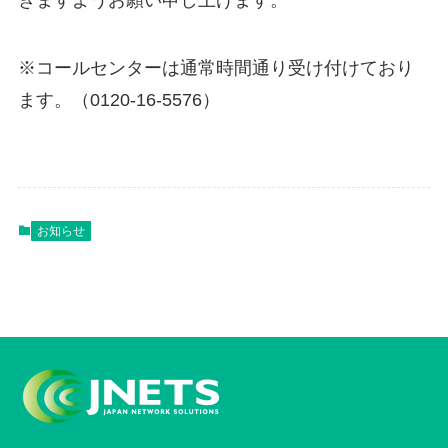
※コールセンターは通常時間通り受け付けており
ます。（0120-16-5576）
お知らせ