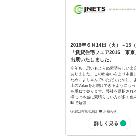
2016年６月14日（火）～15
「賃貸住宅フェア2016 東京
出展いたしました。
今年も、思いもよらぬ素晴らしい出
ありました。この出会いをより本当
ためにより喜んでいただくために、
上のValueをお届けできるようにも
を重ねて参ります。弊社を選択され
様には本当に素晴らしい方が多く色
味で勉強...
2016年6月16日
お知らせ
詳しく見る