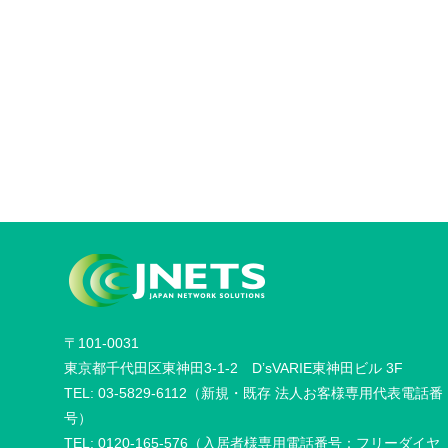
〒101-0031
東京都千代田区東神田3-1-2 D’sVARIE東神田ビル 3F
TEL: 03-5829-6112（新規・既存 法人お客様専用代表電話番
号）
TEL: 0120-165-576（入居者様専用電話番号：フリーダイヤ