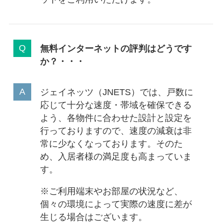
無料インターネットの評判はどうです
か？・・・
ジェイネッツ（JNETS）では、戸数に
応じて十分な速度・帯域を確保できる
よう、各物件に合わせた設計と設定を
行っておりますので、速度の減衰は非
常に少なくなっております。そのた
め、入居者様の満足度も高まっていま
す。
※ご利用端末やお部屋の状況など、
個々の環境によって実際の速度に差が
生じる場合はございます。