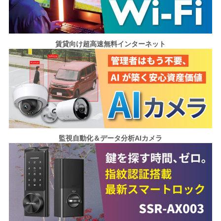
賃貸向け超高速無料インターネット
監視自動化＆データ分析AIカメラ