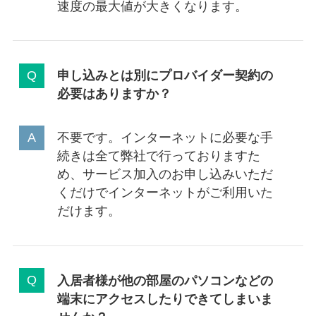
速度の最大値が大きくなります。
申し込みとは別にプロバイダー契約の
必要はありますか？
不要です。インターネットに必要な手
続きは全て弊社で行っておりますた
め、サービス加入のお申し込みいただ
くだけでインターネットがご利用いた
だけます。
入居者様が他の部屋のパソコンなどの
端末にアクセスしたりできてしまいま