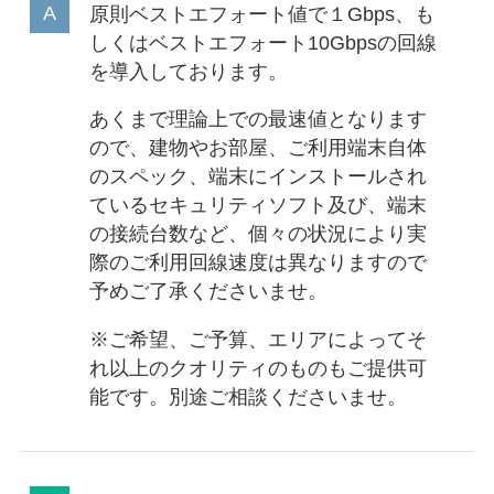
原則ベストエフォート値で１Gbps、も
しくはベストエフォート10Gbpsの回線
を導入しております。
あくまで理論上での最速値となります
ので、建物やお部屋、ご利用端末自体
のスペック、端末にインストールされ
ているセキュリティソフト及び、端末
の接続台数など、個々の状況により実
際のご利用回線速度は異なりますので
予めご了承くださいませ。
※ご希望、ご予算、エリアによってそ
れ以上のクオリティのものもご提供可
能です。別途ご相談くださいませ。