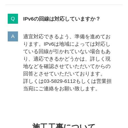
IPv6の回線は対応していますか？
適宜対応できるよう、準備を進めてお
ります。IPv6は地域によっては対応し
ている回線が引かれていない場合もあ
り、適応できるかどうかは、詳しく現
地などを確認させていただいてからの
回答とさせていただいております。
詳しくは03-5829-6112もしくは営業担
当宛にご連絡をお願い致します。
施工工事について