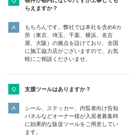
物件が都内にないのですが工事しても
らえますか？
もちろんです。弊社では本社を含め6カ
所（東京、埼玉、千葉、横浜、名古
屋、大阪）の拠点を設けており、全国
に施工協力店がございますので、お気
軽にご相談くださいませ。
支援ツールはありますか？
シール、ステッカー、内覧者向け告知
パネルなどオーナー様が入居者募集時
に効果的な販促ツールをご用意してい
ます。