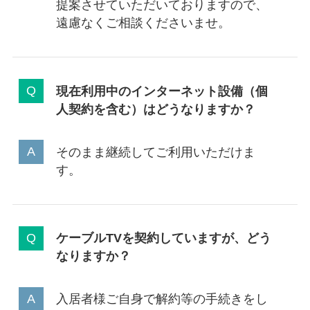
提案させていただいておりますので、
遠慮なくご相談くださいませ。
現在利用中のインターネット設備（個
人契約を含む）はどうなりますか？
そのまま継続してご利用いただけま
す。
ケーブルTVを契約していますが、どう
なりますか？
入居者様ご自身で解約等の手続きをし