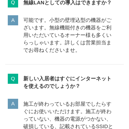
無線LANとしての導入はできますか？
可能です。小型の壁埋込型の機器がご
ざいます。無線機能付きの機器をご利
用いただいているオーナー様も多くい
らっしゃいます。詳しくは営業担当ま
でお尋ねくださいませ。
新しい入居者はすぐにインターネット
を使えるのでしょうか？
施工が終わっているお部屋でしたらす
ぐにお使いいただけます。施工が終わ
っていない、機器の電源がつかない、
破損している、記載されているSSIDと