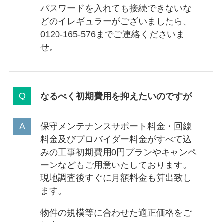
パスワードを入れても接続できないな
どのイレギュラーがございましたら、
0120-165-576までご連絡くださいま
せ。
なるべく初期費用を抑えたいのですが
保守メンテナンスサポート料金・回線
料金及びプロバイダー料金がすべて込
みの工事初期費用0円プランやキャンペ
ーンなどもご用意いたしております。
現地調査後すぐに月額料金も算出致し
ます。
物件の規模等に合わせた適正価格をご