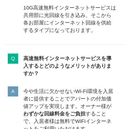
10G高速無料インターネットサービスは
共用部に光回線を引き込み、そこから
各お部屋にインターネット回線を供給
するタイプになっております。
高速無料インターネットサービス
を導
入するとどのようなメリットがありま
すか？
今や生活に欠かせないWi-Fi環境を入居
者に提供することでアパートの付加価
値アップを実現します。オーナー様が
わずかな回線料金をご負担
すること
で、入居者様は無料でWiFiインターネ
ットをご利用いただけます。