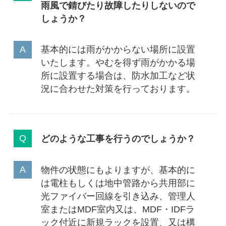
雨風で錆びたり故障したりしないので
しょうか？
基本的には雨がかからない場所に設置
いたします。やむを得ず雨がかかる場
所に設置する場合は、防水加工など状
況に合わせた対策を行っております。
どのような工事を行うのでしょうか？
物件の状態にもよりますが、基本的に
は電柱もしくは地中管路から共用部に
光ファイバー回線を引き込み、管理人
室またはMDF室内又は、MDF・IDFラ
ック付近に新規ラックを設置、又は構