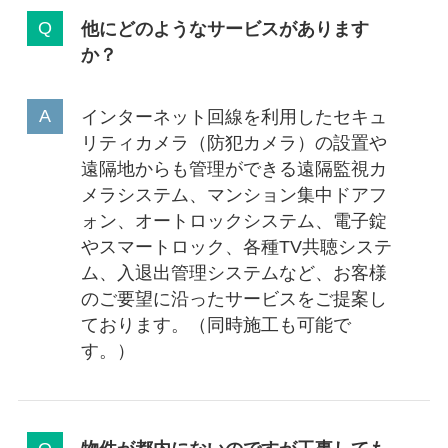
他にどのようなサービスがあります
か？
インターネット回線を利用したセキュ
リティカメラ（防犯カメラ）の設置や
遠隔地からも管理ができる遠隔監視カ
メラシステム、マンション集中ドアフ
ォン、オートロックシステム、電子錠
やスマートロック、各種TV共聴システ
ム、入退出管理システムなど、お客様
のご要望に沿ったサービスをご提案し
ております。（同時施工も可能で
す。）