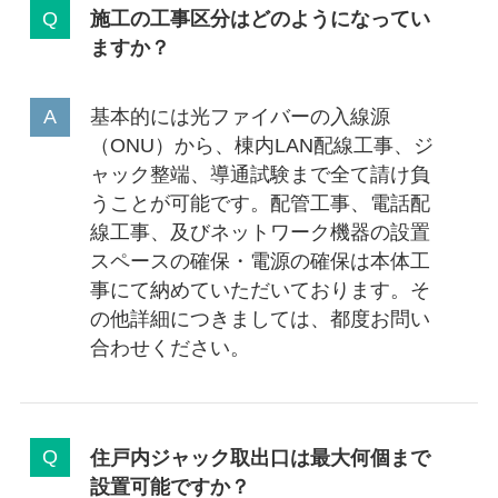
施工の工事区分はどのようになってい
ますか？
基本的には光ファイバーの入線源
（ONU）から、棟内LAN配線工事、ジ
ャック整端、導通試験まで全て請け負
うことが可能です。配管工事、電話配
線工事、及びネットワーク機器の設置
スペースの確保・電源の確保は本体工
事にて納めていただいております。そ
の他詳細につきましては、都度お問い
合わせください。
住戸内ジャック取出口は最大何個まで
設置可能ですか？