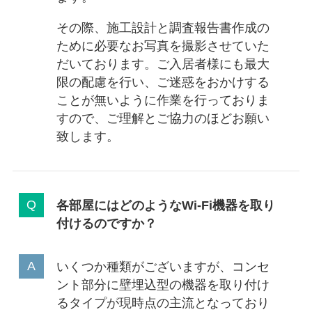
その際、施工設計と調査報告書作成の
ために必要なお写真を撮影させていた
だいております。ご入居者様にも最大
限の配慮を行い、ご迷惑をおかけする
ことが無いように作業を行っておりま
すので、ご理解とご協力のほどお願い
致します。
各部屋にはどのようなWi-Fi機器を取り
付けるのですか？
いくつか種類がございますが、コンセ
ント部分に壁埋込型の機器を取り付け
るタイプが現時点の主流となっており