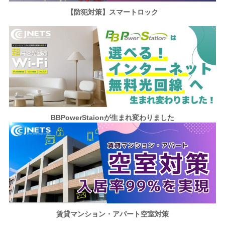
【防犯対策】スマートロック
BBPowerStaionが
生まれ変わりました
賃貸マンション・アパート空室対策