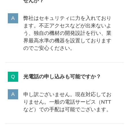
せんか？
弊社はセキュリティに力を入れており
ます。不正アクセスなどが出来ないよ
う、独自の機材の開発設計を行い、業
界最高水準の機器を設置しております
のでご安心ください。
光電話の申し込みも可能ですか？
申し訳ございません。現在対応してお
りません。一般の電話サービス（NTT
など）での手配は可能でございます。