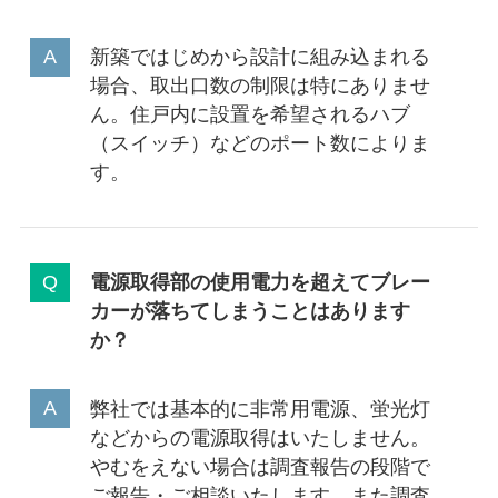
新築ではじめから設計に組み込まれる
場合、取出口数の制限は特にありませ
ん。住戸内に設置を希望されるハブ
（スイッチ）などのポート数によりま
す。
電源取得部の使用電力を超えてブレー
カーが落ちてしまうことはあります
か？
弊社では基本的に非常用電源、蛍光灯
などからの電源取得はいたしません。
やむをえない場合は調査報告の段階で
ご報告・ご相談いたします。また調査