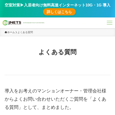
空室対策▶︎入居者向け無料高速インターネット10G・1G 導入
詳しくはこちら
ホーム
よくある質問
よくある質問
導入をお考えのマンションオーナー・管理会社様
からよくお問い合わせいただくご質問を「よくあ
る質問」として、まとめました。