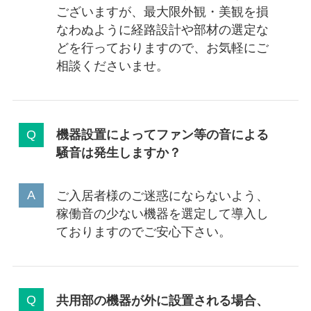
ございますが、最大限外観・美観を損
なわぬように経路設計や部材の選定な
どを行っておりますので、お気軽にご
相談くださいませ。
機器設置によってファン等の音による
騒音は発生しますか？
ご入居者様のご迷惑にならないよう、
稼働音の少ない機器を選定して導入し
ておりますのでご安心下さい。
共用部の機器が外に設置される場合、