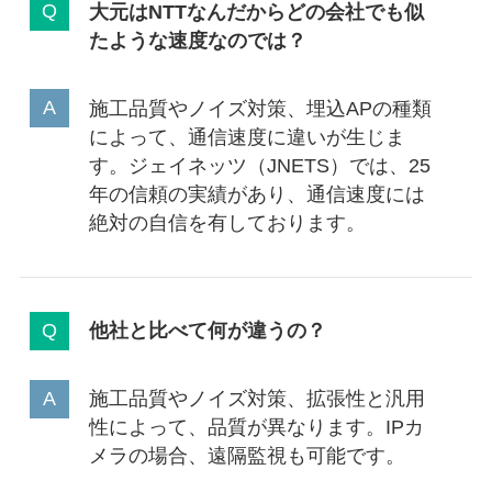
大元はNTTなんだからどの会社でも似
たような速度なのでは？
施工品質やノイズ対策、埋込APの種類
によって、通信速度に違いが生じま
す。ジェイネッツ（JNETS）では、25
年の信頼の実績があり、通信速度には
絶対の自信を有しております。
他社と比べて何が違うの？
施工品質やノイズ対策、拡張性と汎用
性によって、品質が異なります。IPカ
メラの場合、遠隔監視も可能です。