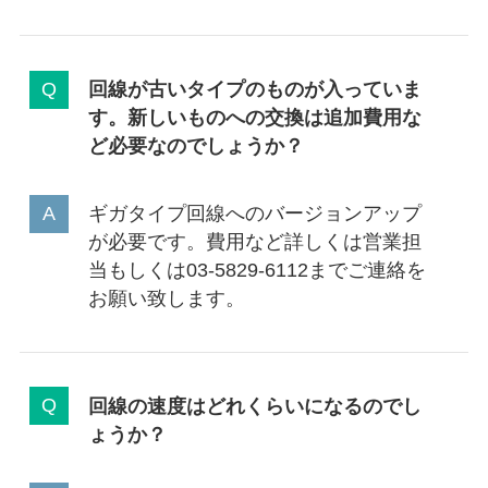
回線が古いタイプのものが入っていま
す。新しいものへの交換は追加費用な
ど必要なのでしょうか？
ギガタイプ回線へのバージョンアップ
が必要です。費用など詳しくは営業担
当もしくは03-5829-6112までご連絡を
お願い致します。
回線の速度はどれくらいになるのでし
ょうか？