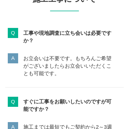
工事や現地調査に立ち会いは必要です
か？
お立会いは不要です。もちろんご希望
がございましたらお立会いいただくこ
とも可能です。
すぐに工事をお願いしたいのですが可
能ですか？
施工までは最短でもご契約から2～3週