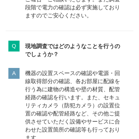
段階で電力の確認は必ず実施しており
ますのでご安心ください。
現地調査ではどのようなことを行うの
でしょうか？
機器の設置スペースの確認や電源・回
線取得部分の確認、各お部屋に配線を
行う為に建物の構造や壁の材質、配管
経路の確認を行います。また、セキュ
リティカメラ（防犯カメラ）の設置位
置の確認や配管経路など、その他ご提
供させていただく設備やサービスに合
わせた設置箇所の確認等も行っており
ます。