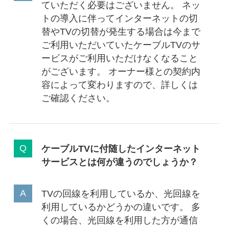
ていただく必要はございません。 ネッ
トの導入に伴ってインターネットの切
替やTVの切替が発生する場合は今まで
ご利用いただいていたケーブルTVのサ
ービスがご利用いただけなくなること
がございます。 オーナー様との契約内
容によって変わりますので、詳しくは
ご確認ください。
ケーブルTVに付随したインターネット
サービスとは何が違うのでしょうか？
TVの回線を利用しているか、光回線を
利用しているかどうかの違いです。 多
くの場合、光回線を利用した方が通信