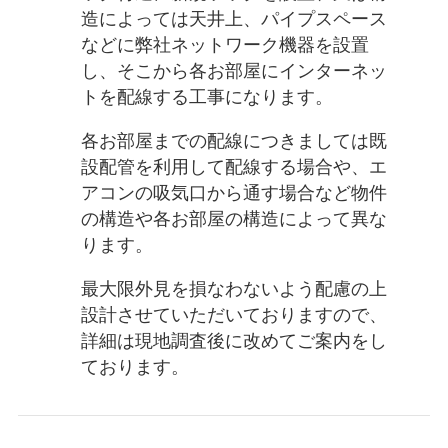
造によっては天井上、パイプスペース
などに弊社ネットワーク機器を設置
し、そこから各お部屋にインターネッ
トを配線する工事になります。
各お部屋までの配線につきましては既
設配管を利用して配線する場合や、エ
アコンの吸気口から通す場合など物件
の構造や各お部屋の構造によって異な
ります。
最大限外見を損なわないよう配慮の上
設計させていただいておりますので、
詳細は現地調査後に改めてご案内をし
ております。