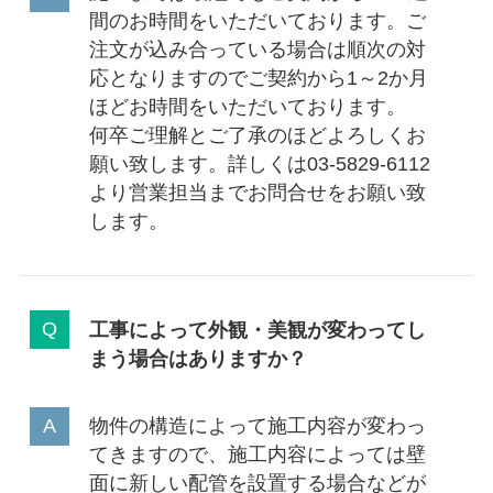
間のお時間をいただいております。ご
注文が込み合っている場合は順次の対
応となりますのでご契約から1～2か月
ほどお時間をいただいております。
何卒ご理解とご了承のほどよろしくお
願い致します。詳しくは03-5829-6112
より営業担当までお問合せをお願い致
します。
工事によって外観・美観が変わってし
まう場合はありますか？
物件の構造によって施工内容が変わっ
てきますので、施工内容によっては壁
面に新しい配管を設置する場合などが