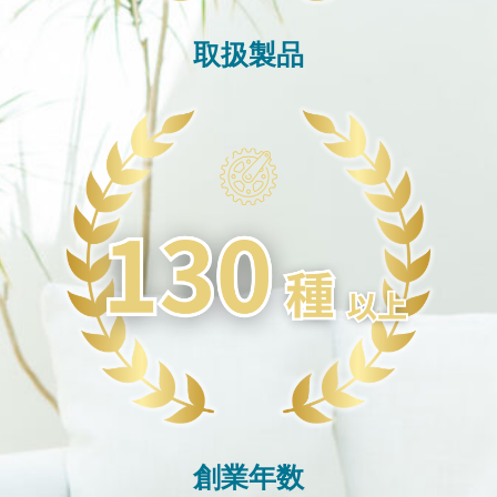
取扱製品
創業年数