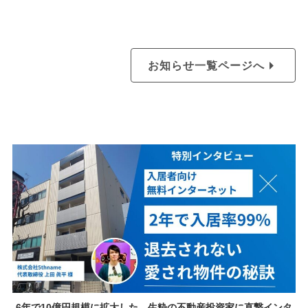
お知らせ一覧ページへ
6年で10億円規模に拡大した、生粋の不動産投資家に直撃インタ