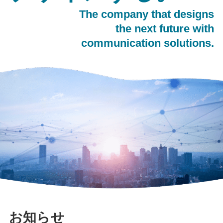
The company that designs
the next future with
communication solutions.
お知らせ