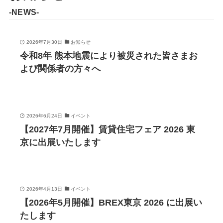
-NEWS-
2026年7月30日
お知らせ
令和8年 熊本地震により被災された皆さまお
よび関係者の方々へ
2026年6月24日
イベント
【2027年7月開催】賃貸住宅フェア 2026 東
京に出展いたします
2026年4月13日
イベント
【2026年5月開催】BREX東京 2026 に出展い
たします