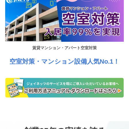
賃貸マンション・アパート空室対策
空室対策・マンション設備人気No.1！