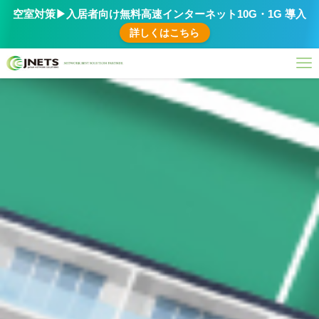
空室対策▶︎入居者向け無料高速インターネット10G・1G 導入
詳しくはこちら