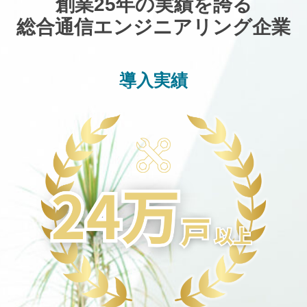
創業25年の実績を誇る
総合通信エンジニアリング企業
導入実績