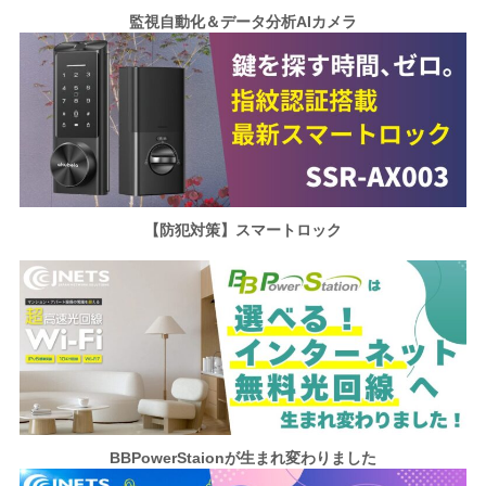
監視自動化＆データ分析AIカメラ
【防犯対策】スマートロック
BBPowerStaionが
生まれ変わりました