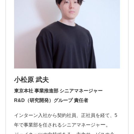
小松原 武夫
東京本社 事業推進部 シニアマネージャー
R&D（研究開発）グループ 責任者
インターン入社から契約社員、正社員を経て、5
ー。
年で事業部を任されるシニアマネージャ