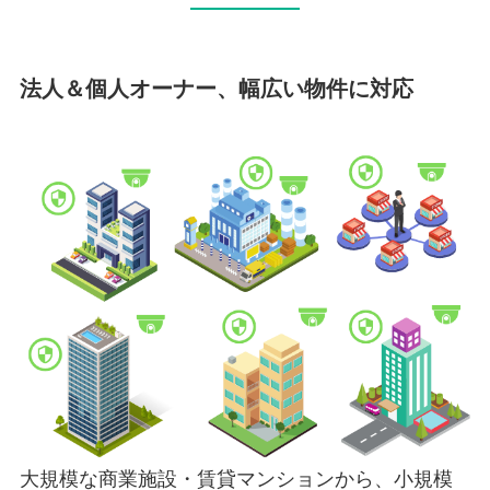
法人＆個人オーナー、幅広い物件に対応
大規模な商業施設・賃貸マンションから、小規模