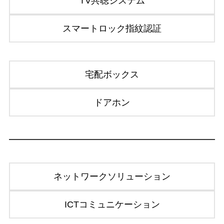
TV共聴システム
スマートロック指紋認証
宅配ボックス
ドアホン
ネットワークソリューション
ICTコミュニケーション