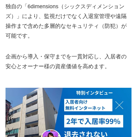
独自の「6dimensions（シックスディメンション
ズ）」により、監視だけでなく入退室管理や遠隔
操作まで含めた多層的なセキュリティ（防犯）が
可能です。
企画から導入・保守までを一貫対応し、入居者の
安心とオーナー様の資産価値を高めます。