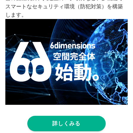
スマートなセキュリティ環境（防犯対策）を構築
します。
詳しくみる