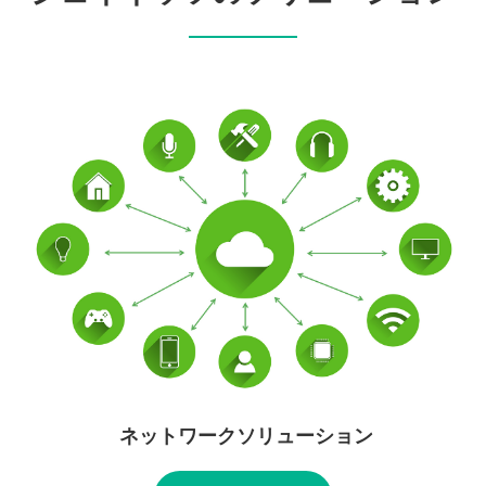
ネットワークソリューション