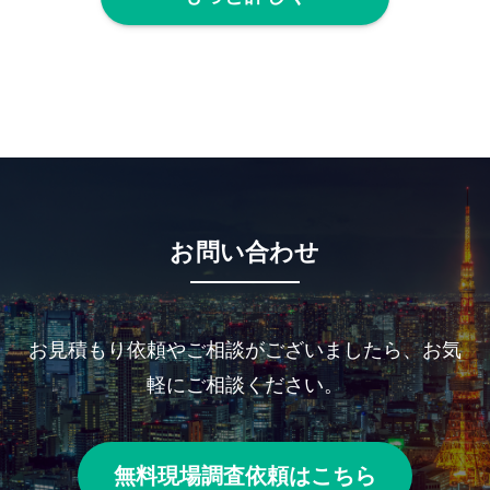
お問い合わせ
お見積もり依頼やご相談がございましたら、お気
軽にご相談ください。
無料現場調査依頼はこちら