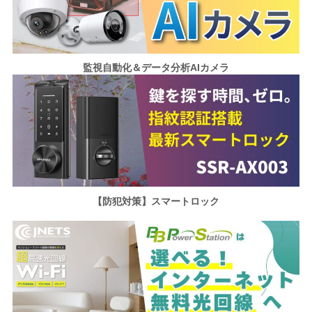
監視自動化＆データ分析AIカメラ
【防犯対策】スマートロック