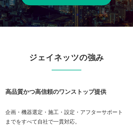
ジェイネッツの強み
高品質かつ高信頼のワンストップ提供
企画・機器選定・施工・設定・アフターサポート
までをすべて自社で一貫対応。