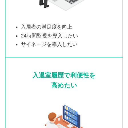
入居者の満足度を向上
24時間監視を導入したい
サイネージを導入したい
入退室履歴で利便性を
高めたい