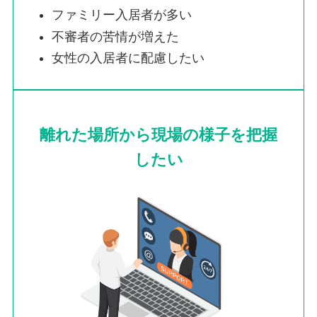
ファミリー入居者が多い
不審者の苦情が増えた
女性の入居者に配慮したい
離れた場所から
現場の様子を把握
したい