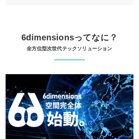
6dimensionsってなに？
全方位型次世代テックソリューション