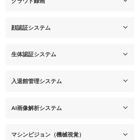
クラウド録画
顔認証システム
生体認証システム
入退館管理システム
AI画像解析システム
マシンビジョン（機械視覚）