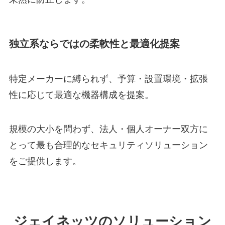
独立系ならではの柔軟性と最適化提案
特定メーカーに縛られず、予算・設置環境・拡張
性に応じて最適な機器構成を提案。
規模の大小を問わず、法人・個人オーナー双方に
とって最も合理的なセキュリティソリューション
をご提供します。
ジェイネッツのソリューション