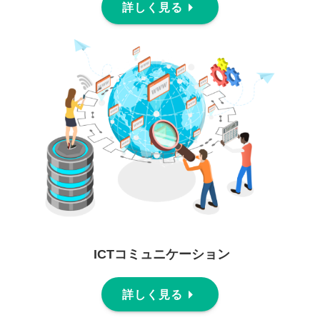
詳しく見る
ICTコミュニケーション
詳しく見る