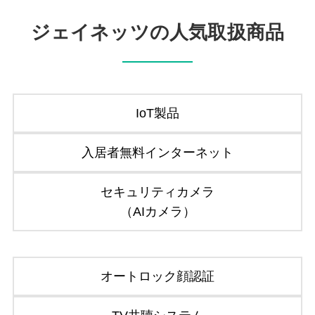
ジェイネッツの人気取扱商品
IoT製品
入居者無料インターネット
セキュリティカメラ
（AIカメラ）
オートロック顔認証