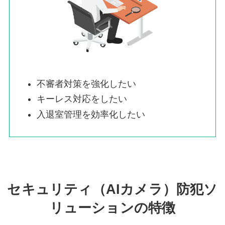
不審者対策を強化したい
キーレス対応をしたい
入退室管理を効率化したい
セキュリティ（AIカメラ）防犯ソ
リューションの特徴