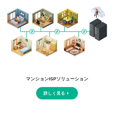
マンションISPソリューション
詳しく見る