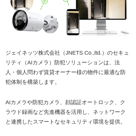
ジェイネッツ株式会社（JNETS Co.,ltd.）のセキュ
リティ（AIカメラ）防犯ソリューションは、法
人・個人問わず賃貸オーナー様の物件に最適な防
犯体制を構築します。
AIカメラや防犯カメラ、顔認証オートロック、ク
ラウド録画など先進機器を活用し、ネットワーク
と連携したスマートなセキュリティ環境を提供。