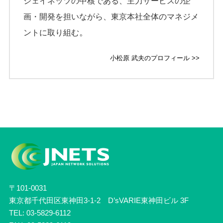
ジェイネッツの中核である、主力サービスの企
画・開発を担いながら、東京本社全体のマネジメ
。
ントに取り組む
小松原 武夫のプロフィール >>
〒101-0031
東京都千代田区東神田3-1-2 D’sVARIE東神田ビル 3F
TEL: 03-5829-6112