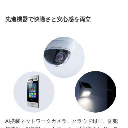
先進機器で快適さと安心感を両立
AI搭載ネットワークカメラ、クラウド録画、防犯