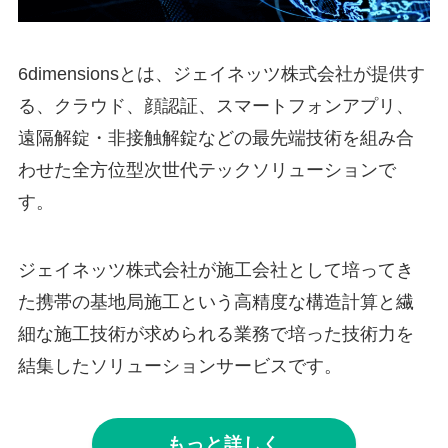
6dimensionsとは、ジェイネッツ株式会社が提供す
る、クラウド、顔認証、スマートフォンアプリ、
遠隔解錠・非接触解錠などの最先端技術を組み合
わせた全方位型次世代テックソリューションで
す。
ジェイネッツ株式会社が施工会社として培ってき
た携帯の基地局施工という高精度な構造計算と繊
細な施工技術が求められる業務で培った技術力を
結集したソリューションサービスです。
もっと詳しく