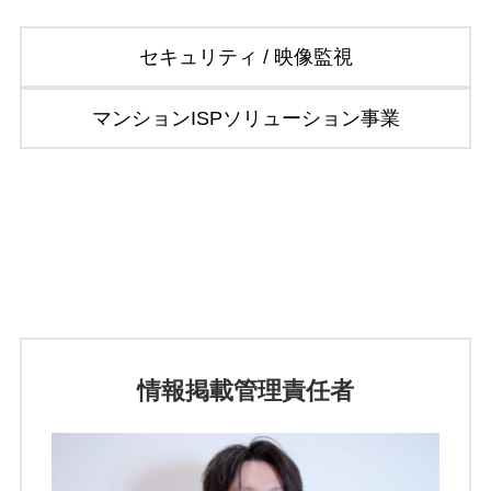
セキュリティ / 映像監視
マンションISPソリューション事業
情報掲載管理責任者