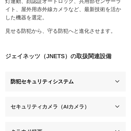
灯連動、顔認証オートロック、共用部センサーラ
イト、屋外用赤外線カメラなど、最新技術を活か
した機器を選定。
見せる防犯から、守る防犯へと進化させます。
ジェイネッツ（JNETS）の取扱関連設備
防犯セキュリティシステム
セキュリティカメラ（AIカメラ）