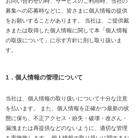
お問い合わせの時、サービスのご利用時、当社の
募集への応募時などに、皆さまに個人情報の提供
をお願いすることがあります。 当社は、ご提供戴
きまたは取得した個人情報に関して本「個人情報
の取扱について」に示す方針に則し取り扱いま
す。
1．個人情報の管理について
当社は、個人情報の取り扱いについて十分な注意
を払います。 また、個人情報を正確かつ最新の状
態に保ち、不正アクセス・紛失・破壊・改ざん・
漏洩または再提供などのないように、適切な管理