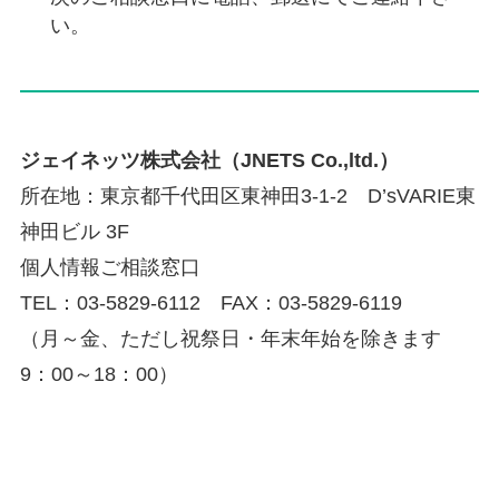
い。
ジェイネッツ株式会社
（JNETS Co.,ltd.）
所在地：東京都千代田区東神田3-1-2 D’sVARIE東
神田ビル 3F
個人情報ご相談窓口
TEL：03-5829-6112 FAX：03-5829-6119
（月～金、ただし祝祭日・年末年始を除きます
9：00～18：00）