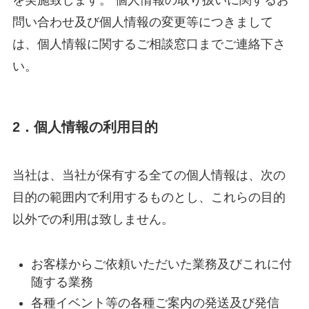
を実施致します。 個人情報の取り扱いに関するお
問い合わせ及び個人情報の変更等につきまして
は、個人情報に関するご相談窓口までご連絡下さ
い。
2．個人情報の利用目的
当社は、当社が保有する全ての個人情報は、次の
目的の範囲内で利用するものとし、これらの目的
以外での利用は致しません。
お客様からご依頼いただいた業務及びこれに付
随する業務
各種イベント等の各種ご案内の発送及び発信