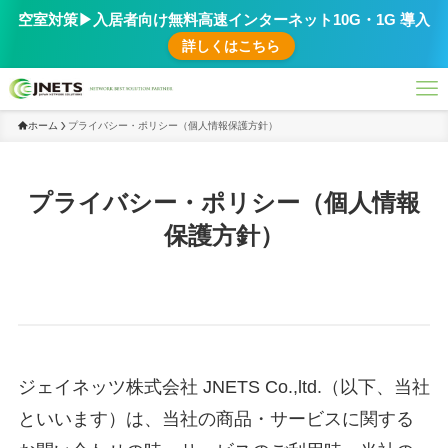
空室対策▶︎入居者向け無料高速インターネット10G・1G 導入
詳しくはこちら
ホーム
プライバシー・ポリシー（個人情報保護方針）
プライバシー・ポリシー（個人情報
保護方針）
ジェイネッツ株式会社 JNETS Co.,ltd.（以下、当社
といいます）は、当社の商品・サービスに関する