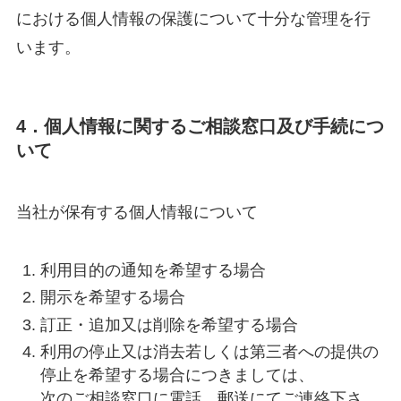
における個人情報の保護について十分な管理を行
います。
4．個人情報に関するご相談窓口及び手続につ
いて
当社が保有する個人情報について
利用目的の通知を希望する場合
開示を希望する場合
訂正・追加又は削除を希望する場合
利用の停止又は消去若しくは第三者への提供の
停止を希望する場合につきましては、
次のご相談窓口に電話、郵送にてご連絡下さ