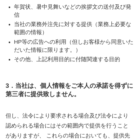
年賀状、暑中見舞いなどの挨拶文の送付及び発
信
当社の業務外注先に対する提供（業務上必要な
範囲の情報）
HP等の広告への利用（但しお客様から同意いた
だいた情報に限ります。）
その他、上記利用目的に付随関連する目的
3．当社は、個人情報をご本人の承諾を得ずに
第三者に提供致しません。
但し、法令により要求される場合及び法令により
認められる場合にはその範囲内で提供を行うこと
がありますが、 これらの場合においても、提供先