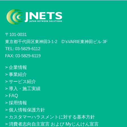
〒101-0031
東京都千代田区東神田3-1-2 D’sVARIE東神田ビル 3F
TEL: 03-5829-6112
FAX: 03-5829-6119
>
企業情報
>
事業紹介
>
サービス紹介
>
導入・施工実績
>
FAQ
>
採用情報
>
個人情報保護方針
>
カスタマーハラスメントに対する基本方針
>
消費者志向自主宣言 および Myじんけん宣言