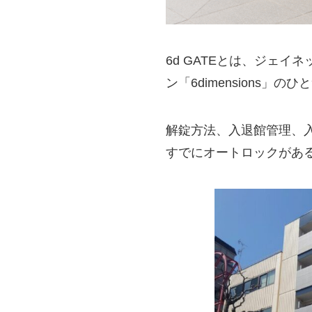
6d GATEとは、ジェイネ
ン「6dimensions
解錠方法、入退館管理、
すでにオートロックがあ