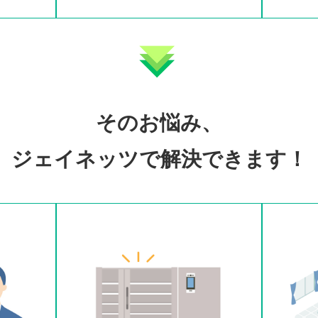
そのお悩み、
ジェイネッツで解決できます！