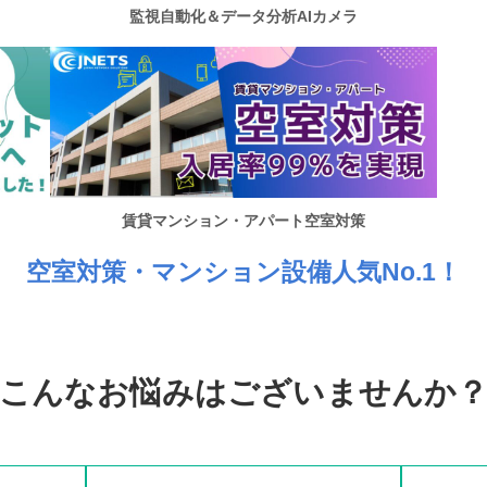
監視自動化＆データ分析AIカメラ
賃貸マンション・アパート空室対策
空室対策・マンション設備人気No.1！
こんなお悩みはございませんか