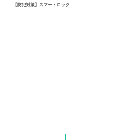
【防犯対策】スマートロック
？