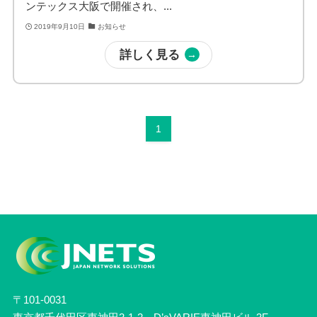
ンテックス大阪で開催され、...
2019年9月10日
お知らせ
詳しく見る
1
〒101-0031