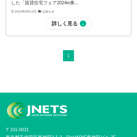
した「賃貸住宅フェア2024in東...
2024年8月13日
お知らせ
詳しく見る
1
〒101-0031