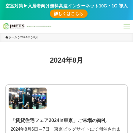
空室対策▶︎入居者向け無料高速インターネット10G・1G 導入
詳しくはこちら
ホーム
2024年
8月
2024年8月
「賃貸住宅フェア2024in東京」ご来場の御礼
2024年8月6日～7日 東京ビッグサイトにて開催されま