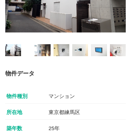
物件データ
物件種別
マンション
所在地
東京都練馬区
築年数
25年