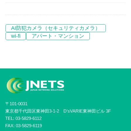
AI防犯カメラ（セキュリティカメラ）
wi-fi
アパート・マンション
〒101-0031
東京都千代田区東神田3-1-2 D’sVARIE東神田ビル 3F
TEL: 03-5829-6112
FAX: 03-5829-6119