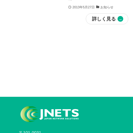
2013年5月27日
お知らせ
詳しく見る
〒101-0031