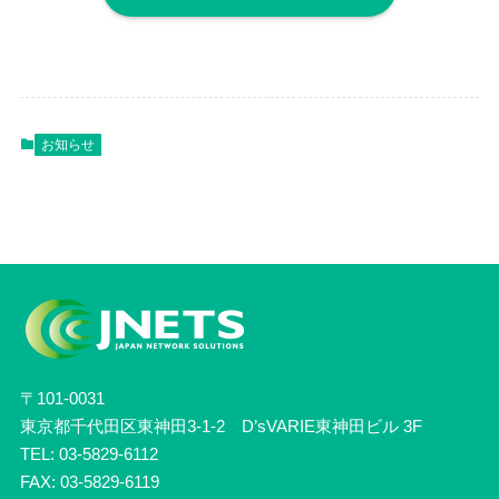
お知らせ
〒101-0031
東京都千代田区東神田3-1-2 D’sVARIE東神田ビル 3F
TEL: 03-5829-6112
FAX: 03-5829-6119