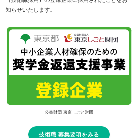
知らせいたします。
公益財団 東京しごと財団
技術職 募集要項をみる