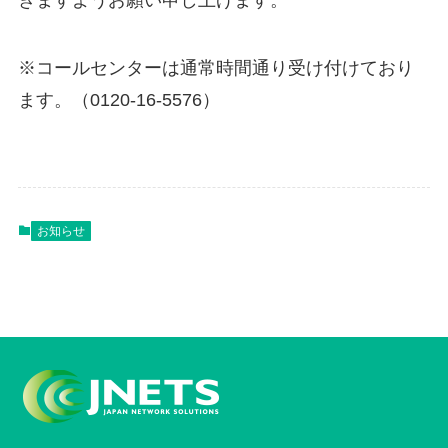
※コールセンターは通常時間通り受け付けており
ます。（0120-16-5576）
お知らせ