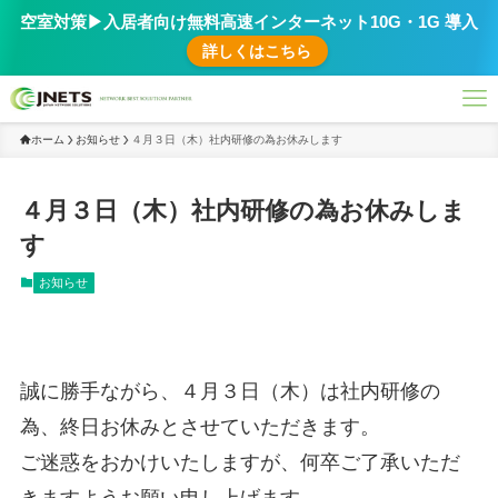
空室対策▶︎入居者向け無料高速インターネット10G・1G 導入
詳しくはこちら
ホーム
お知らせ
４月３日（木）社内研修の為お休みします
４月３日（木）社内研修の為お休みしま
す
お知らせ
誠に勝手ながら、４月３日（木）は社内研修の
為、終日お休みとさせていただきます。
ご迷惑をおかけいたしますが、何卒ご了承いただ
きますようお願い申し上げます。