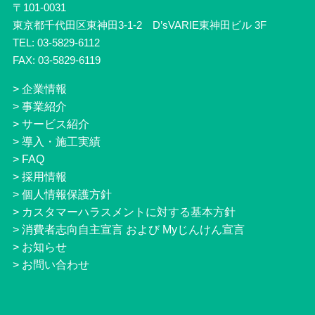
〒101-0031
東京都千代田区東神田3-1-2 D’sVARIE東神田ビル 3F
TEL: 03-5829-6112
FAX: 03-5829-6119
>
企業情報
>
事業紹介
>
サービス紹介
>
導入・施工実績
>
FAQ
>
採用情報
>
個人情報保護方針
>
カスタマーハラスメントに対する基本方針
>
消費者志向自主宣言 および Myじんけん宣言
>
お知らせ
>
お問い合わせ